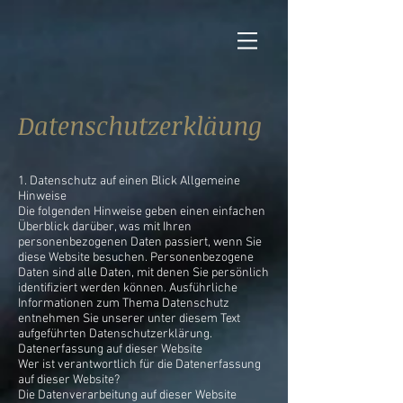
Datenschutzerkläung
1. Datenschutz auf einen Blick Allgemeine
Hinweise
Die folgenden Hinweise geben einen einfachen
Überblick darüber, was mit Ihren
personenbezogenen Daten passiert, wenn Sie
diese Website besuchen. Personenbezogene
Daten sind alle Daten, mit denen Sie persönlich
identifiziert werden können. Ausführliche
Informationen zum Thema Datenschutz
entnehmen Sie unserer unter diesem Text
aufgeführten Datenschutzerklärung.
Datenerfassung auf dieser Website
Wer ist verantwortlich für die Datenerfassung
auf dieser Website?
Die Datenverarbeitung auf dieser Website